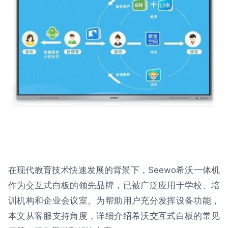
在现代教育技术快速发展的背景下，Seewo希沃一体机
作为交互式白板的领先品牌，已被广泛应用于学校、培
训机构和企业会议室。为帮助用户充分发挥设备功能，
本文从客服支持角度，详细介绍希沃交互式白板的常见