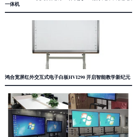
一体机
鸿合宽屏红外交互式电子白板HVI290 开启智能教学新纪元