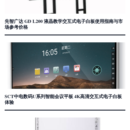
先智广达 GD L200 液晶教学交互式电子白板使用指南与市
场参考价格
SCT中电数码U系列智能会议平板 4K高清交互式电子白板
体验