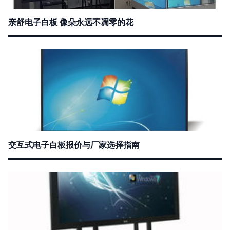
亲舒电子白板 像朵永远不凋零的花
交互式电子白板报价与厂家选择指南