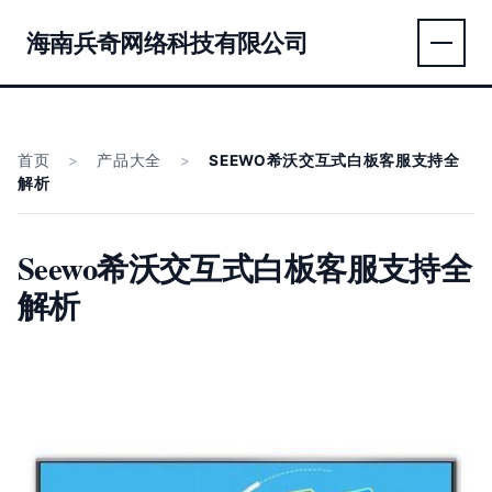
海南兵奇网络科技有限公司
首页
>
产品大全
>
SEEWO希沃交互式白板客服支持全
解析
Seewo希沃交互式白板客服支持全
解析