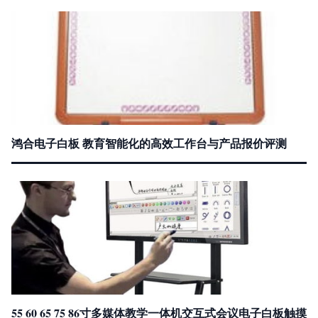
鸿合电子白板 教育智能化的高效工作台与产品报价评测
55 60 65 75 86寸多媒体教学一体机交互式会议电子白板触摸