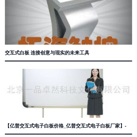
交互式白板 连接创意与现实的未来工具
【亿普交互式电子白板价格_亿普交互式电子白板厂家】-