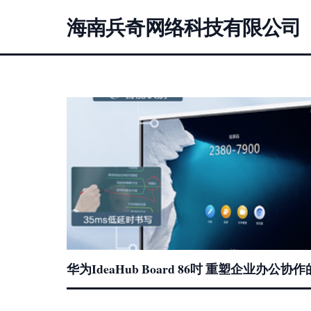
海南兵奇网络科技有限公司
华为IdeaHub Board 86吋 重塑企业办公