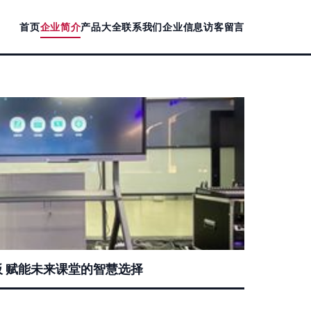
首页
企业简介
产品大全
联系我们
企业信息
访客留言
 赋能未来课堂的智慧选择