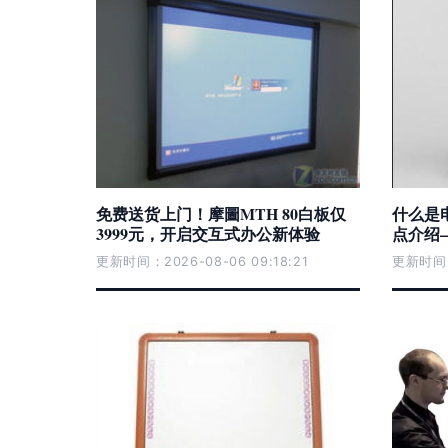
免费送货上门！摩圖MTH 80白板仅
什么是
3999元，开启交互式办公新体验
点介绍
更新时间：2026-08-06 09:18:21
更新时间：2