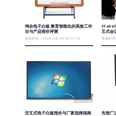
鸿合电子白板 教育智能化的高效工作
55 60
台与产品报价评测
互式会
更新时间：2026-08-06 08:01:56
更新时间：2
交互式电子白板报价与厂家选择指南
先智广达