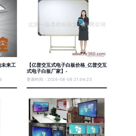
的未来工
【亿普交互式电子白板价格_亿普交互
式电子白板厂家】-
5
更新时间：2026-08-06 21:04:23