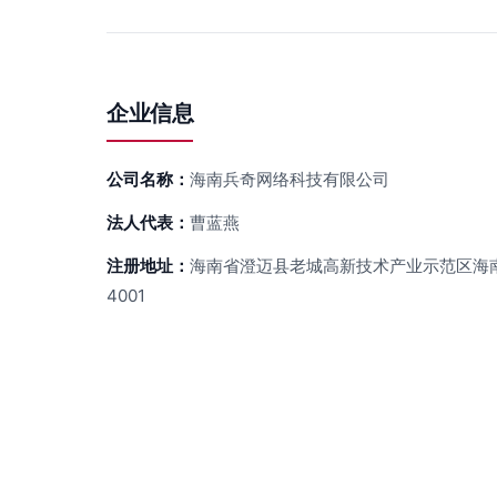
企业信息
公司名称：
海南兵奇网络科技有限公司
法人代表：
曹蓝燕
注册地址：
海南省澄迈县老城高新技术产业示范区海南
4001