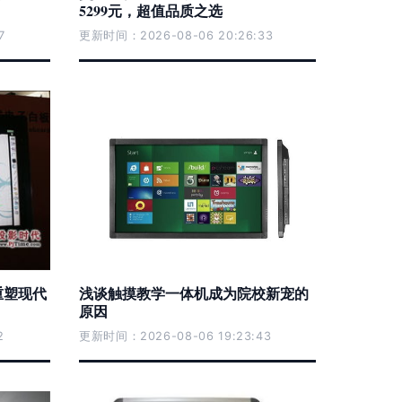
5299元，超值品质之选
7
更新时间：2026-08-06 20:26:33
重塑现代
浅谈触摸教学一体机成为院校新宠的
原因
2
更新时间：2026-08-06 19:23:43