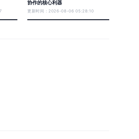
协作的核心利器
7
更新时间：2026-08-06 05:28:10