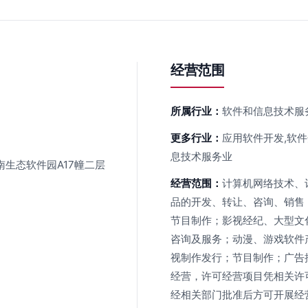
经营范围
所属行业：
软件和信息技术服
更多行业：
应用软件开发,软
息技术服务业
生态软件园A17幢二层
经营范围：
计算机网络技术、
品的开发、转让、咨询、销售
节目制作；影视经纪、大型文
咨询及服务；动漫、游戏软件
视制作发行；节目制作；广告
经营，许可经营项目凭相关许
经相关部门批准后方可开展经