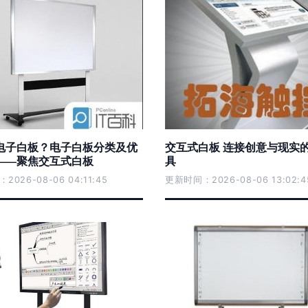
电子白板？电子白板分类及优
交互式白板 连接创意与现实
——聚焦交互式白板
具
026-08-06 04:11:45
更新时间：2026-08-06 13:02:4