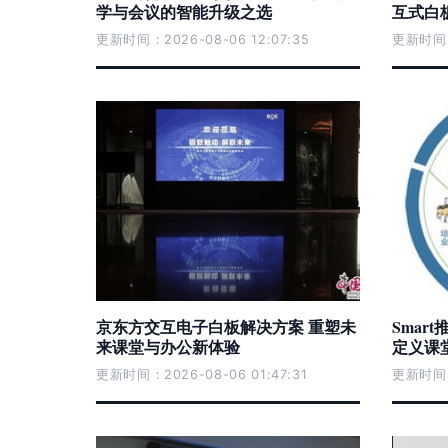
学与会议的智能升级之选
互式白
更新时间：2026-08-06 12:07:35
更新时间：2
京东方交互电子白板解决方案 重塑未
Smar
来课堂与办公新体验
定义课
更新时间：2026-08-06 01:47:31
更新时间：2