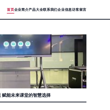
首页
企业简介
产品大全
联系我们
企业信息
访客留言
 赋能未来课堂的智慧选择