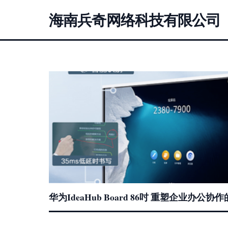
海南兵奇网络科技有限公司
华为IdeaHub Board 86吋 重塑企业办公