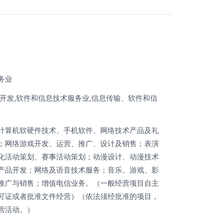
务业
件开发,软件和信息技术服务业,信息传输、软件和信
计算机软硬件技术、手机软件、网络技术产品及礼
；网络游戏开发、运营、推广、设计及销售；表演
化活动策划、赛事活动策划；动漫设计、动漫技术
产品开发；网络及语音技术服务；音乐、游戏、影
推广与销售；增值电信业务。（一般经营项目自主
可证或者批准文件经营）（依法须经批准的项目，
营活动。）