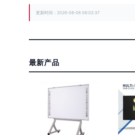
更新时间：2026-08-06 06:02:37
最新产品