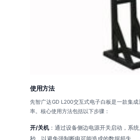
使用方法
先智广达GD L200交互式电子白板是一款
率。核心使用方法包括以下步骤：
开/关机
：通过设备侧边电源开关启动，系统
秒，以避免强制断电可能造成的数据损失。