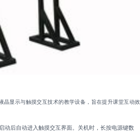
集成液晶显示与触摸交互技术的教学设备，旨在提升课堂互动效
启动后自动进入触摸交互界面。关机时，长按电源键数