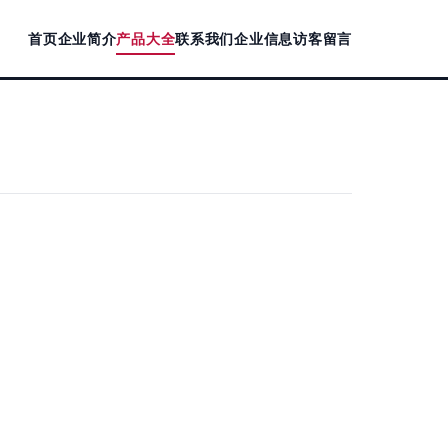
首页
企业简介
产品大全
联系我们
企业信息
访客留言