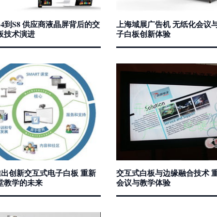
4到S8 供应商液晶屏背后的交
上海域展广告机 无纸化会议
板技术演进
子白板创新体验
t推出创新交互式电子白板 重新
交互式白板与边缘融合技术 
堂教学的未来
会议与教学体验