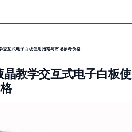
液晶教学交互式电子白板使用指南与市场参考价格
0 液晶教学交互式电子白板使
价格